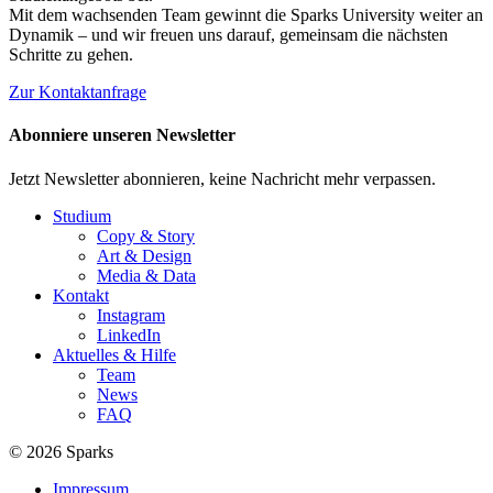
Mit dem wachsenden Team gewinnt die Sparks University weiter an
Dynamik – und wir freuen uns darauf, gemeinsam die nächsten
Schritte zu gehen.
Zur Kontaktanfrage
Abonniere unseren Newsletter
Jetzt Newsletter abonnieren, keine Nachricht mehr verpassen.
Studium
Copy & Story
Art & Design
Media & Data
Kontakt
Instagram
LinkedIn
Aktuelles & Hilfe
Team
News
FAQ
© 2026 Sparks
Impressum