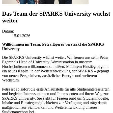
Das Team der SPARKS University wächst
weiter
Datum
:
15.01.2026
Willkommen im Team: Petra Egerer verstärkt die SPARKS
University
Die SPARKS University wächst weiter: Wir freuen uns sehr, Petra
Egerer als Head of University Administration in unserem
Hochschulteam willkommen zu heißen. Mit ihrem Einstieg beginnt
ein neues Kapitel in der Weiterentwicklung der SPARKS – geprägt
von neuen Perspektiven, zusätzlicher Energie und weiterem
Wachstum.
Petra ist ab sofort die erste Anlaufstelle für alle Studieninteressierten
und begleitet Interessentinnen und Interessenten auf ihrem Weg zur
SPARKS University. Sie steht für Fragen rund um Studienmodelle,
Inhalte und Einstiegsmöglichkeiten zur Verfügung und trägt damit
maßgeblich zur Sichtbarkeit und Weiterentwicklung unseres
Studienangebots bei.