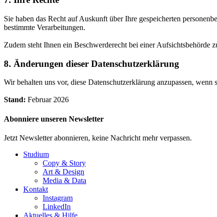
Sie haben das Recht auf Auskunft über Ihre gespeicherten personenb
bestimmte Verarbeitungen.
Zudem steht Ihnen ein Beschwerderecht bei einer Aufsichtsbehörde zu,
8. Änderungen dieser Datenschutzerklärung
Wir behalten uns vor, diese Datenschutzerklärung anzupassen, wenn s
Stand:
Februar 2026
Abonniere unseren Newsletter
Jetzt Newsletter abonnieren, keine Nachricht mehr verpassen.
Studium
Copy & Story
Art & Design
Media & Data
Kontakt
Instagram
LinkedIn
Aktuelles & Hilfe