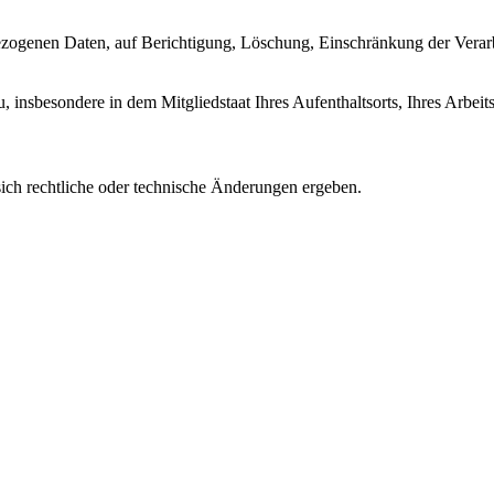
ezogenen Daten, auf Berichtigung, Löschung, Einschränkung der Verar
 insbesondere in dem Mitgliedstaat Ihres Aufenthaltsorts, Ihres Arbeit
ich rechtliche oder technische Änderungen ergeben.