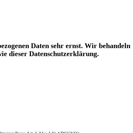
ezogenen Daten sehr ernst. Wir behandeln
wie dieser Datenschutzerklärung.