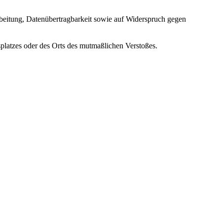
beitung, Datenübertragbarkeit sowie auf Widerspruch gegen
splatzes oder des Orts des mutmaßlichen Verstoßes.