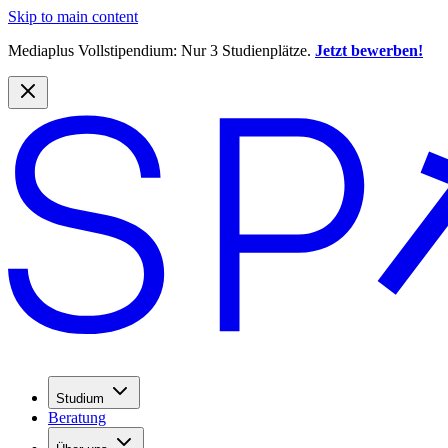
Skip to main content
Mediaplus Vollstipendium: Nur 3 Studienplätze.
Jetzt bewerben!
Studium
Beratung