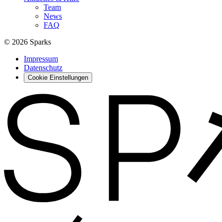
Team
News
FAQ
© 2026 Sparks
Impressum
Datenschutz
Cookie Einstellungen