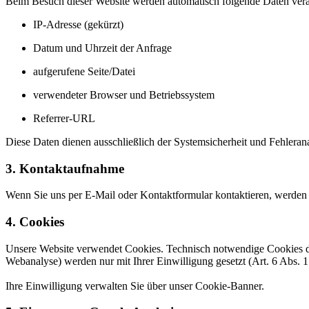
Beim Besuch dieser Website werden automatisch folgende Daten verarbe
IP-Adresse (gekürzt)
Datum und Uhrzeit der Anfrage
aufgerufene Seite/Datei
verwendeter Browser und Betriebssystem
Referrer-URL
Diese Daten dienen ausschließlich der Systemsicherheit und Fehleran
3. Kontaktaufnahme
Wenn Sie uns per E-Mail oder Kontaktformular kontaktieren, werden 
4. Cookies
Unsere Website verwendet Cookies. Technisch notwendige Cookies die
Webanalyse) werden nur mit Ihrer Einwilligung gesetzt (Art. 6 Abs. 
Ihre Einwilligung verwalten Sie über unser Cookie-Banner.