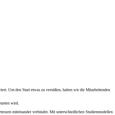
ert. Um den Start etwas zu versüßen, haben wir die Mitarbeitenden
Starten wird.
tenzen miteinander verbindet. Mit unterschiedlichen Studienmodellen