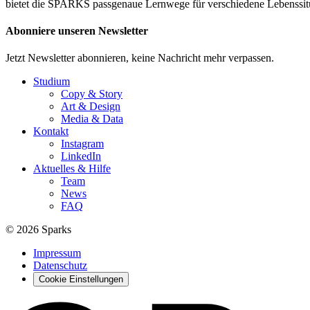
bietet die SPARKS passgenaue Lernwege für verschiedene Lebenssit
Abonniere unseren Newsletter
Jetzt Newsletter abonnieren, keine Nachricht mehr verpassen.
Studium
Copy & Story
Art & Design
Media & Data
Kontakt
Instagram
LinkedIn
Aktuelles & Hilfe
Team
News
FAQ
© 2026 Sparks
Impressum
Datenschutz
Cookie Einstellungen