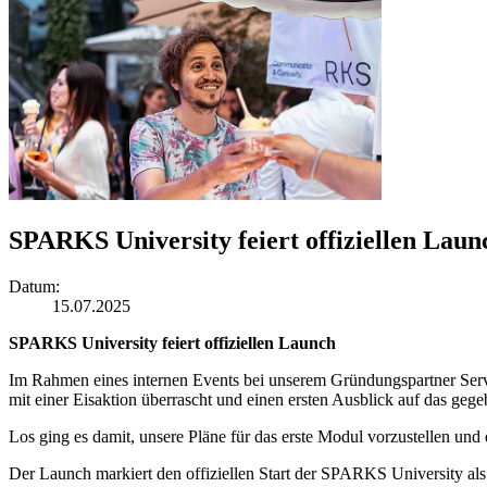
SPARKS University feiert offiziellen Laun
Datum
:
15.07.2025
SPARKS University feiert offiziellen Launch
Im Rahmen eines internen Events bei unserem Gründungspartner Servi
mit einer Eisaktion überrascht und einen ersten Ausblick auf das ge
Los ging es damit, unsere Pläne für das erste Modul vorzustellen und
Der Launch markiert den offiziellen Start der SPARKS University al