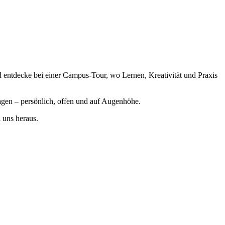
d entdecke bei einer Campus-Tour, wo Lernen, Kreativität und Praxis
agen – persönlich, offen und auf Augenhöhe.
 uns heraus.