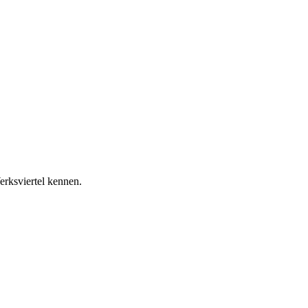
ksviertel kennen.