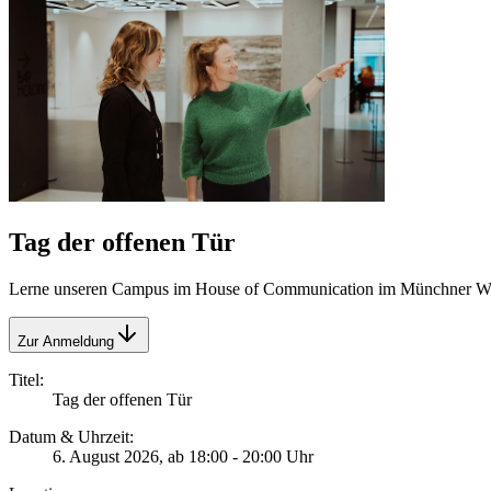
Tag der offenen Tür
Lerne unseren Campus im House of Communication im Münchner Wer
Zur Anmeldung
Titel
:
Tag der offenen Tür
Datum & Uhrzeit
:
6. August 2026, ab 18:00 - 20:00 Uhr