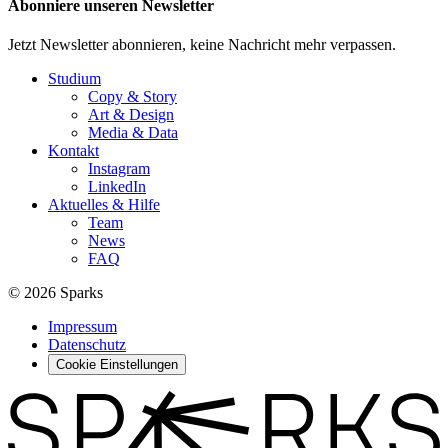
Abonniere unseren Newsletter
Jetzt Newsletter abonnieren, keine Nachricht mehr verpassen.
Studium
Copy & Story
Art & Design
Media & Data
Kontakt
Instagram
LinkedIn
Aktuelles & Hilfe
Team
News
FAQ
© 2026 Sparks
Impressum
Datenschutz
Cookie Einstellungen