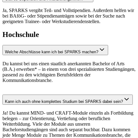
Ja, SPARKS vergibt Teil- und Vollstipendien. Außerdem helfen wir
bei BAföG- oder Stipendienanträgen sowie bei der Suche nach
geeigneten Trainee- oder Werkstudierendenstellen.
Hochschule
Welche Abschlüsse kann ich bei SPARKS machen?
Du kannst bei uns einen staatlich anerkannten Bachelor of Arts
(B.A.) erwerben* – in einem von drei spezialisierten Studiengängen,
passend zu den wichtigsten Berufsfeldern der
Kommunikationsbranche.
Kann ich auch ohne komplettes Studium bei SPARKS dabei sein?
Ja! Du kannst MIND- und CRAFT-Module einzeln als Fortbildung
belegen – zur Orientierung, Vertiefung oder beruflichen
Weiterbildung. Viele der Module aus unseren
Bachelorstudiengängen sind auch separat buchbar. Dazu kommen
jede Menge Module zu Themen der Kommunikationsbranche, die