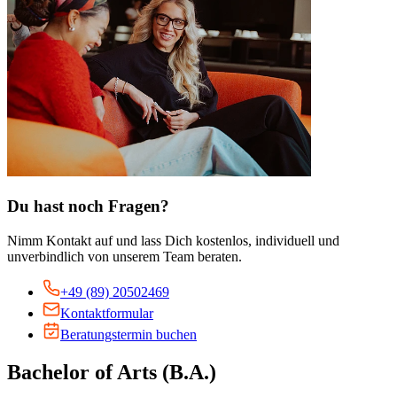
Du hast noch Fragen?
Nimm Kontakt auf und lass Dich kostenlos, individuell und
unverbindlich von unserem Team beraten.
+49 (89) 20502469
Kontaktformular
Beratungstermin buchen
Bachelor of Arts (B.A.)