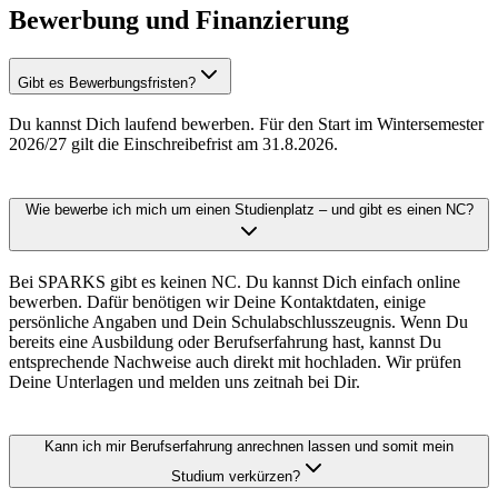
Bewerbung und Finanzierung
Gibt es Bewerbungsfristen?
Du kannst Dich laufend bewerben. Für den Start im Wintersemester
2026/27 gilt die Einschreibefrist am 31.8.2026.
Wie bewerbe ich mich um einen Studienplatz – und gibt es einen NC?
Bei SPARKS gibt es keinen NC. Du kannst Dich einfach online
bewerben. Dafür benötigen wir Deine Kontaktdaten, einige
persönliche Angaben und Dein Schulabschlusszeugnis. Wenn Du
bereits eine Ausbildung oder Berufserfahrung hast, kannst Du
entsprechende Nachweise auch direkt mit hochladen. Wir prüfen
Deine Unterlagen und melden uns zeitnah bei Dir.
Kann ich mir Berufserfahrung anrechnen lassen und somit mein
Studium verkürzen?