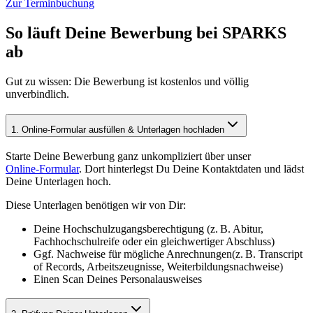
Zur Terminbuchung
So läuft Deine Bewerbung bei SPARKS
ab
Gut zu wissen: Die Bewerbung ist kostenlos und völlig
unverbindlich.
1. Online‑Formular ausfüllen & Unterlagen hochladen
Starte Deine Bewerbung ganz unkompliziert über unser
Online‑Formular
. Dort hinterlegst Du Deine Kontaktdaten und lädst
Deine Unterlagen hoch.
Diese Unterlagen benötigen wir von Dir:
Deine Hochschulzugangsberechtigung (z. B. Abitur,
Fachhochschulreife oder ein gleichwertiger Abschluss)
Ggf. Nachweise für mögliche Anrechnungen(z. B. Transcript
of Records, Arbeitszeugnisse, Weiterbildungsnachweise)
Einen Scan Deines Personalausweises