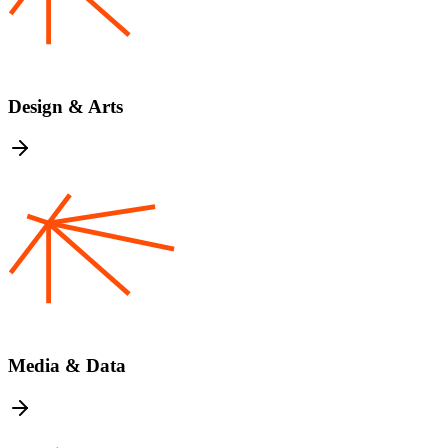
Design & Arts
Media & Data