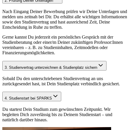
2. Prüfung Deiner Unterlagen
Nach Eingang Deiner Bewerbung prüfen wir Deine Unterlagen und
melden uns zeitnah bei Dir. Du erhältst alle wichtigen Informationen
sowie den Studienvertrag und hast ausreichend Zeit, Deine
Entscheidung in Ruhe zu treffen.
Gerne kannst Du jederzeit ein persönliches Gespräch mit der
Studienberatung oder einer/m Deiner zukünftigen Professor:Innen
vereinbaren – z. B. zu Studieninhalten, Zeitmodellen oder
Finanzierungsmöglichkeiten.
3. Studienvertrag unterzeichnen & Studienplatz sichern
Sobald Du den unterschriebenen Studienvertrag an uns
zurückgesendet hast, ist Dein Studienplatz verbindlich gesichert.
4. Studienstart bei SPARKS
Du startest Dein Studium zum gewünschten Zeitpunkt. Wir
begleiten Dich zuverlässig bis zu Deinem Studienstart – und
natürlich darüber hinaus.