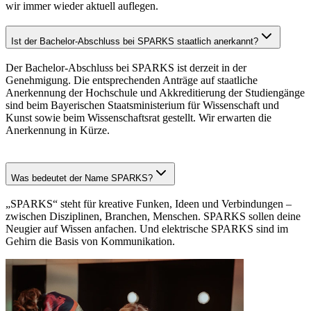
wir immer wieder aktuell auflegen.
Ist der Bachelor-Abschluss bei SPARKS staatlich anerkannt?
Der Bachelor‑Abschluss bei SPARKS ist derzeit in der
Genehmigung. Die entsprechenden Anträge auf staatliche
Anerkennung der Hochschule und Akkreditierung der Studiengänge
sind beim Bayerischen Staatsministerium für Wissenschaft und
Kunst sowie beim Wissenschaftsrat gestellt. Wir erwarten die
Anerkennung in Kürze.
Was bedeutet der Name SPARKS?
„SPARKS“ steht für kreative Funken, Ideen und Verbindungen –
zwischen Disziplinen, Branchen, Menschen. SPARKS sollen deine
Neugier auf Wissen anfachen. Und elektrische SPARKS sind im
Gehirn die Basis von Kommunikation.