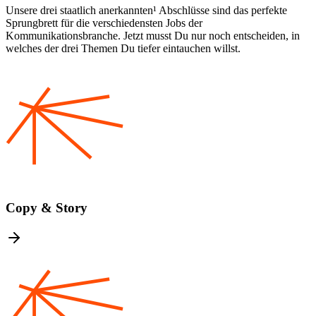
Unsere drei staatlich anerkannten¹ Abschlüsse sind das perfekte
Sprungbrett für die verschiedensten Jobs der
Kommunikationsbranche. Jetzt musst Du nur noch entscheiden, in
welches der drei Themen Du tiefer eintauchen willst.
Copy & Story