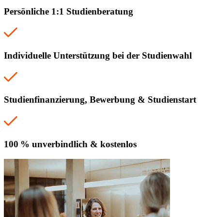
Persönliche 1:1 Studienberatung
Individuelle Unterstützung bei der Studienwahl
Studienfinanzierung, Bewerbung & Studienstart
100 % unverbindlich & kostenlos