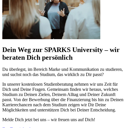
Dein Weg zur SPARKS University – wir
beraten Dich persönlich
Du überlegst, im Bereich Marke und Kommunikation zu studieren,
und suchst noch das Studium, das wirklich zu Dir passt?
In unserer kostenlosen Studienberatung nehmen wir uns Zeit für
Dich und Deine Fragen. Gemeinsam finden wir heraus, welches
Studium zu Deinen Zielen, Deinem Alltag und Deiner Zukunft
passt. Von der Bewerbung über die Finanzierung bis hin zu Deinen
Karrierechancen nach dem Studium zeigen wir Dir Deine
Möglichkeiten und unterstützen Dich bei Deiner Entscheidung.
Melde Dich jetzt bei uns – wir freuen uns auf Dich!