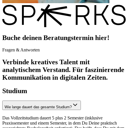
Buche deinen Beratungstermin hier!
Fragen & Antworten
Verbinde kreatives Talent mit
analytischem Verstand. Für faszinierende
Kommunikation in digitalen Zeiten.
Studium
Wie lange dauert das gesamte Studium?
Das Vollzeitstudium dauert 5 plus 2 Semester (inklusive
Praxissemester und einem Semester, in dem Du Deine praktisch