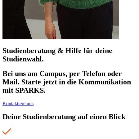
Studienberatung & Hilfe für deine
Studienwahl.
Bei uns am Campus, per Telefon oder
Mail. Starte jetzt in die Kommunikation
mit SPARKS.
Kontaktiere uns
Deine Studienberatung auf einen Blick