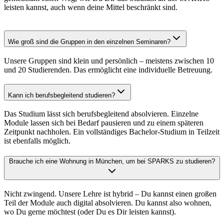
leisten kannst, auch wenn deine Mittel beschränkt sind.
Wie groß sind die Gruppen in den einzelnen Seminaren?
Unsere Gruppen sind klein und persönlich – meistens zwischen 10
und 20 Studierenden. Das ermöglicht eine individuelle Betreuung.
Kann ich berufsbegleitend studieren?
Das Studium lässt sich berufsbegleitend absolvieren. Einzelne
Module lassen sich bei Bedarf pausieren und zu einem späteren
Zeitpunkt nachholen.
Ein vollständiges Bachelor-Studium in Teilzeit
ist ebenfalls möglich.
Brauche ich eine Wohnung in München, um bei SPARKS zu studieren?
Nicht zwingend. Unsere Lehre ist hybrid – Du kannst einen großen
Teil der Module auch digital absolvieren. Du kannst also wohnen,
wo Du gerne möchtest (oder Du es Dir leisten kannst).